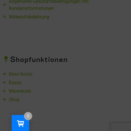
Allgemeine Geschäftsbedingungen mit
Kundeninformationen
Widerrufsbelehrung
S
hopfunktionen
Mein Konto
Kasse
Warenkorb
Shop
0