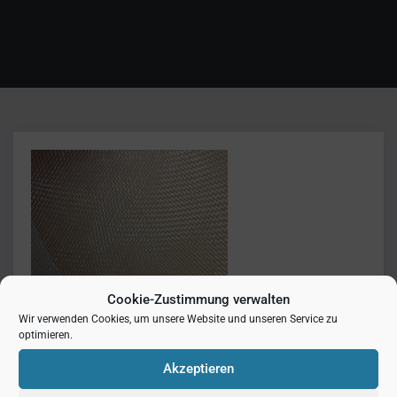
Cookie-Zustimmung verwalten
Wir verwenden Cookies, um unsere Website und unseren Service zu
optimieren.
Akzeptieren