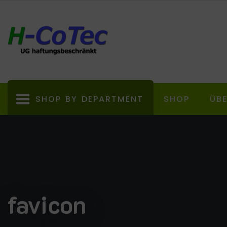
SHOP BY DEPARTMENT
SHOP
ÜB
favicon