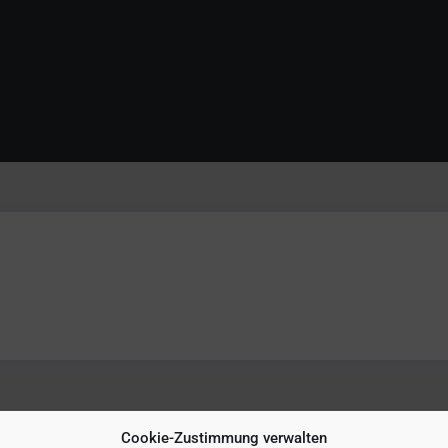
Cookie-Zustimmung verwalten